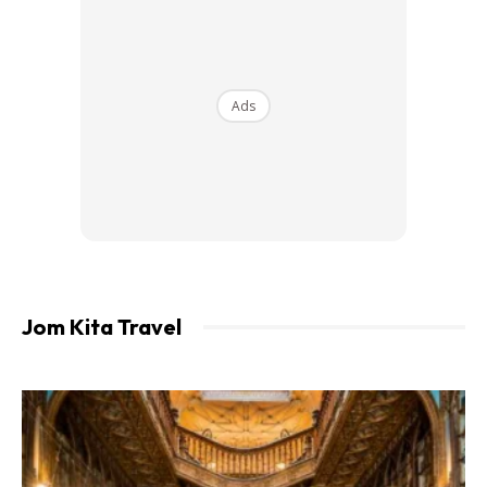
Ads
Jom Kita Travel