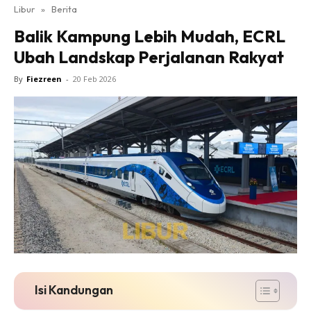
Libur
»
Berita
Balik Kampung Lebih Mudah, ECRL
Ubah Landskap Perjalanan Rakyat
By
Fiezreen
-
20 Feb 2026
Isi Kandungan