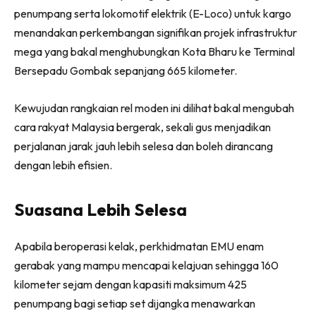
penumpang serta lokomotif elektrik (E-Loco) untuk kargo
menandakan perkembangan signifikan projek infrastruktur
mega yang bakal menghubungkan Kota Bharu ke Terminal
Bersepadu Gombak sepanjang 665 kilometer.
Kewujudan rangkaian rel moden ini dilihat bakal mengubah
cara rakyat Malaysia bergerak, sekali gus menjadikan
perjalanan jarak jauh lebih selesa dan boleh dirancang
dengan lebih efisien.
Suasana Lebih Selesa
Apabila beroperasi kelak, perkhidmatan EMU enam
gerabak yang mampu mencapai kelajuan sehingga 160
kilometer sejam dengan kapasiti maksimum 425
penumpang bagi setiap set dijangka menawarkan