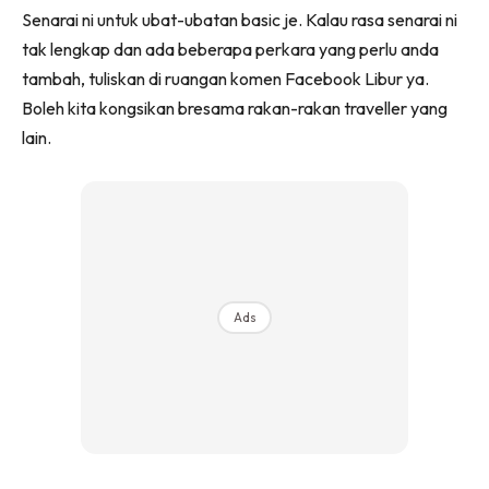
Senarai ni untuk ubat-ubatan basic je. Kalau rasa senarai ni
tak lengkap dan ada beberapa perkara yang perlu anda
tambah, tuliskan di ruangan komen Facebook Libur ya.
Boleh kita kongsikan bresama rakan-rakan traveller yang
lain.
Ads