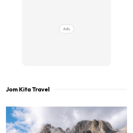
Ads
Ads
Jom Kita Travel