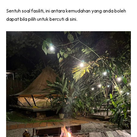
Sentuh soal fasiliti, ini antara kemudahan yang anda boleh
dapat bila pilih untuk bercuti di sini.