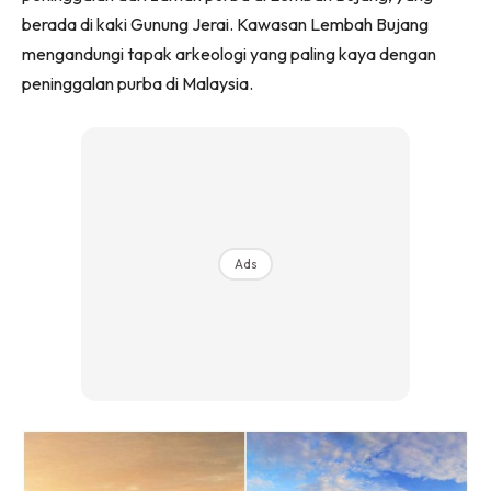
berada di kaki Gunung Jerai. Kawasan Lembah Bujang
mengandungi tapak arkeologi yang paling kaya dengan
peninggalan purba di Malaysia.
Ads