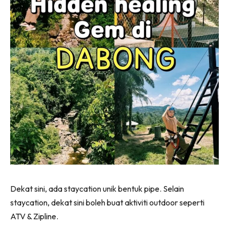
Dekat sini, ada staycation unik bentuk pipe. Selain
staycation, dekat sini boleh buat aktiviti outdoor seperti
ATV & Zipline.