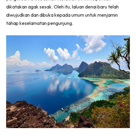
dikatakan agak sesak. Oleh itu, laluan denai baru telah
diwujudkan dan dibuka kepada umum untuk menjamin
tahap keselamatan pengunjung.