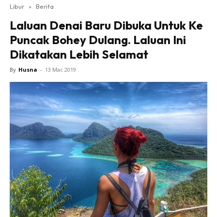
Libur
»
Berita
Laluan Denai Baru Dibuka Untuk Ke
Puncak Bohey Dulang. Laluan Ini
Dikatakan Lebih Selamat
By
Husna
-
13 Mac 2019