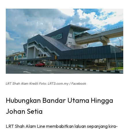
LRT Shah Alam Kredit Foto: LRT3.com.my / Facebook
Hubungkan Bandar Utama Hingga
Johan Setia
LRT Shah Alam Line membabitkan laluan sepanjang kira-