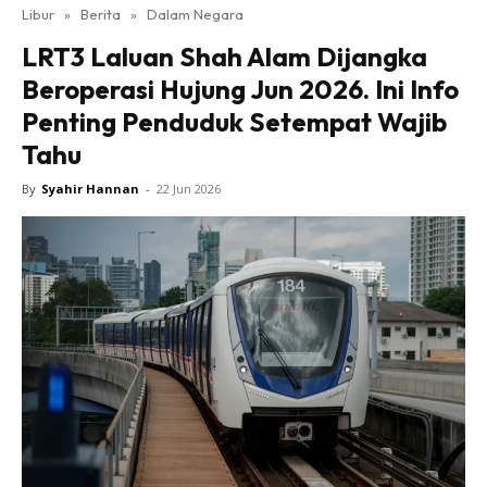
Libur
»
Berita
»
Dalam Negara
LRT3 Laluan Shah Alam Dijangka
Beroperasi Hujung Jun 2026. Ini Info
Penting Penduduk Setempat Wajib
Tahu
By
Syahir Hannan
-
22 Jun 2026