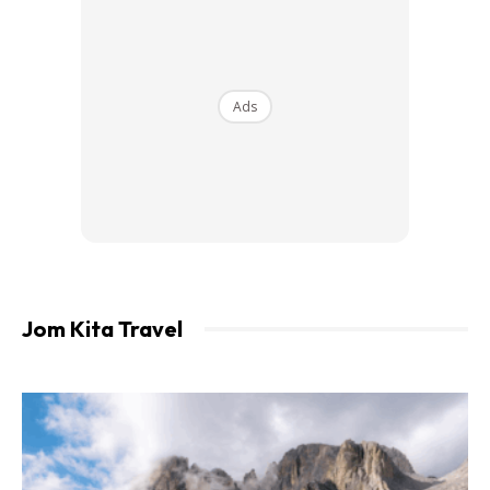
Ads
Jom Kita Travel