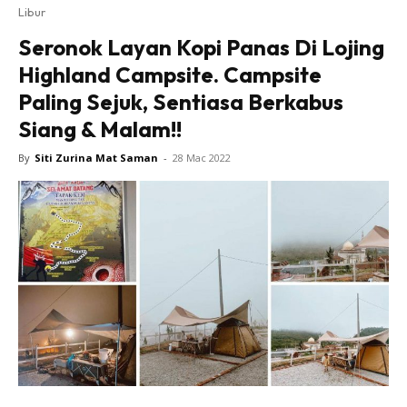
Libur
Seronok Layan Kopi Panas Di Lojing
Highland Campsite. Campsite
Paling Sejuk, Sentiasa Berkabus
Siang & Malam!!
By
Siti Zurina Mat Saman
-
28 Mac 2022