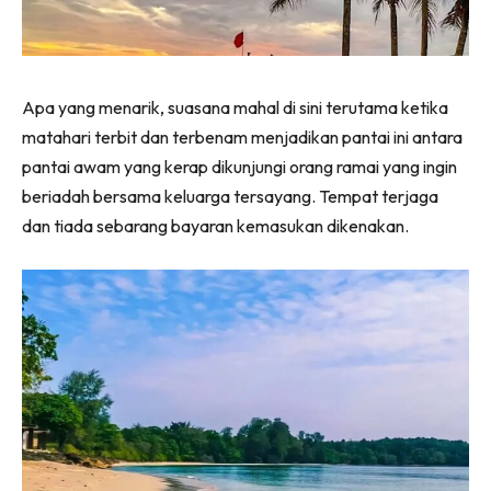
Apa yang menarik, suasana mahal di sini terutama ketika
matahari terbit dan terbenam menjadikan pantai ini antara
pantai awam yang kerap dikunjungi orang ramai yang ingin
beriadah bersama keluarga tersayang. Tempat terjaga
dan tiada sebarang bayaran kemasukan dikenakan.