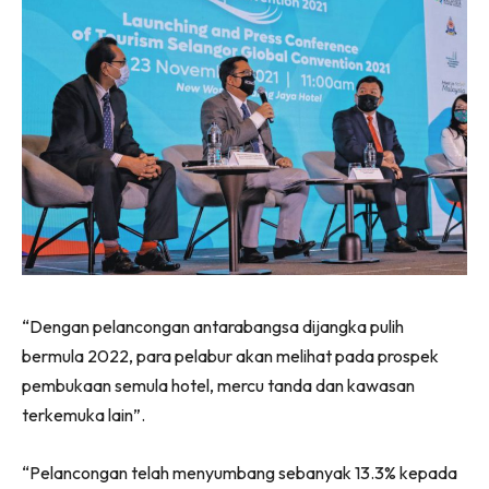
“Dengan pelancongan antarabangsa dijangka pulih
bermula 2022, para pelabur akan melihat pada prospek
pembukaan semula hotel, mercu tanda dan kawasan
terkemuka lain”.
“Pelancongan telah menyumbang sebanyak 13.3% kepada