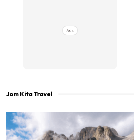
Ads
Jom Kita Travel