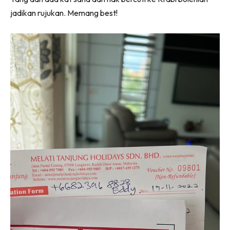
jadikan rujukan. Memang best!