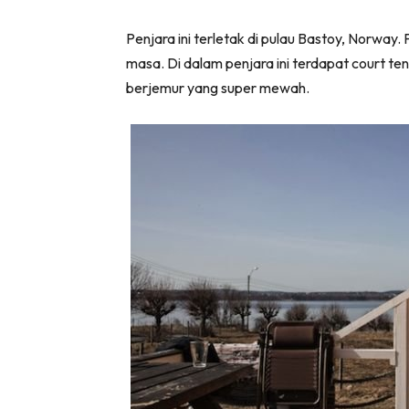
Penjara ini terletak di pulau Bastoy, Norway
masa. Di dalam penjara ini terdapat court t
berjemur yang super mewah.