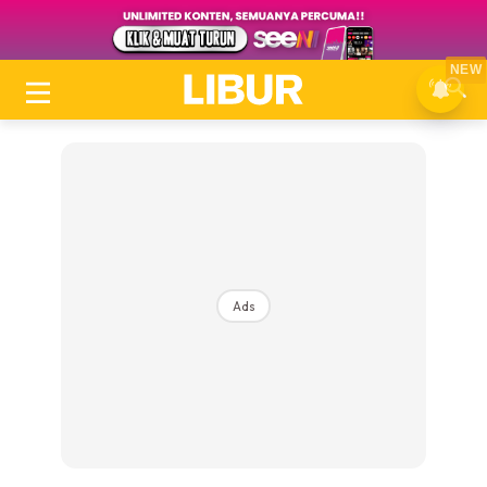
NEW
Ads