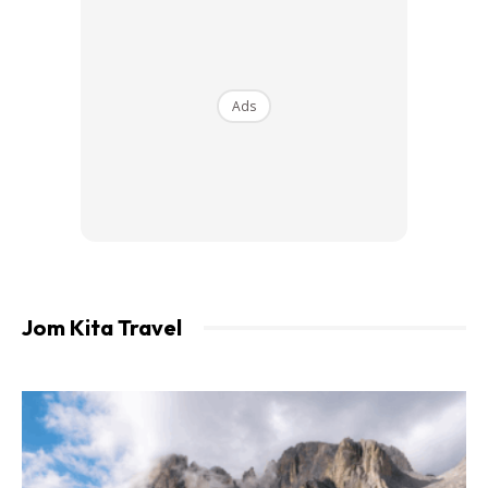
sama memimpin Sarawak di bawah pemerintahan Rajah
Putih.
**media[372431]**
Ads
Potret Datu Patinggi Ali hasil lukisan pemain sape’
Sarawak, Alena Murang. Sumber : The Brooke Trust
Nama Luconia pula adalah sempena nama lama sebuah
pulau di Filipina iaitu Pulau Luzon, tetapi ditulis dalam ejaan
Latin lama seperti mana yang ditemui dalam peta Latin
lama, Itali dan Portugal.
Jom Kita Travel
**media[372432]**
Lubuk gas asli dan minyak yang masih tak tersentuh
Dari sudut geografi, Beting Patinggi Ali juga berkedudukan
sejauh 84 batu nautika (155 km) dari pantai Miri (spesifiknya