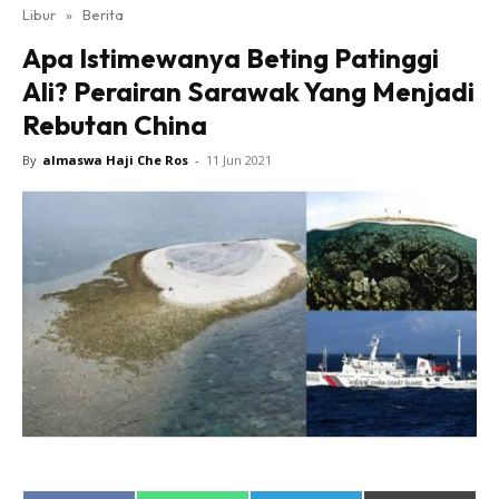
Libur
»
Berita
Apa Istimewanya Beting Patinggi
Ali? Perairan Sarawak Yang Menjadi
Rebutan China
By
almaswa Haji Che Ros
-
11 Jun 2021