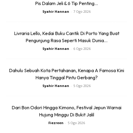
platform yang tidak diselenggara oleh manusia F14DR-A
Pis Dalam Jeli & 6 Tip Penting...
pula berada dalam kawasan beting ini.
Syahir Hannan
-
7 Ogo 2026
Taman Negara Marin Luconia, taman negara marin
terbesar di Malaysia
Livraria Lello, Kedai Buku Cantik Di Porto Yang Buat
Pengunjung Rasa Seperti Masuk Dunia...
Syahir Hannan
-
6 Ogo 2026
Dahulu Sebuah Kota Pertahanan, Kenapa A Famosa Kini
Hanya Tinggal Pintu Gerbang?
Ads
Syahir Hannan
-
5 Ogo 2026
Dari Bon Odori Hingga Kimono, Festival Jepun Warnai
Hujung Minggu Di Bukit Jalil
Fiezreen
-
5 Ogo 2026
Sarawak telah mewartakan gugusan Beting Patinggi Ali