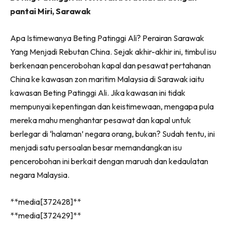
pantai Miri, Sarawak
Apa Istimewanya Beting Patinggi Ali? Perairan Sarawak
Yang Menjadi Rebutan China. Sejak akhir-akhir ini, timbul isu
berkenaan pencerobohan kapal dan pesawat pertahanan
China ke kawasan zon maritim Malaysia di Sarawak iaitu
kawasan Beting Patinggi Ali. Jika kawasan ini tidak
mempunyai kepentingan dan keistimewaan, mengapa pula
mereka mahu menghantar pesawat dan kapal untuk
berlegar di ‘halaman’ negara orang, bukan? Sudah tentu, ini
menjadi satu persoalan besar memandangkan isu
pencerobohan ini berkait dengan maruah dan kedaulatan
negara Malaysia.
**media[372428]**
**media[372429]**