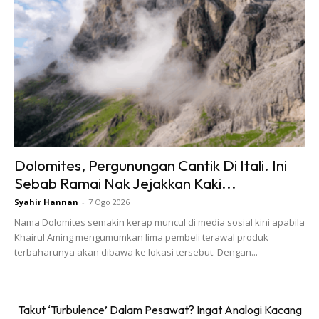
di Tanjung Baram), Sarawak dan terletak dalam Zon
Ekonomi Eksklusif (EEZ) Malaysia. Beting ini dikatakan
berada di kedudukan paling selatan dalam gugusan
Kepulauan Spratly. Difahamkan, beberapa ribu kilometer
persegi di bahagian utara dan selatan beting ini sebenarnya
mempunyai pentas dasar dengan kedalaman 5 hingga 40
meter di bawah paras laut.
Dolomites, Pergunungan Cantik Di Itali. Ini
Malah, dasar laut di kawasan beting ini juga mempunyai
Sebab Ramai Nak Jejakkan Kaki...
sumber gas asli dan minyak yang masih banyak dan belum
Syahir Hannan
-
7 Ogo 2026
diterokai oleh mana-mana pihak.
Nama Dolomites semakin kerap muncul di media sosial kini apabila
Khairul Aming mengumumkan lima pembeli terawal produk
Difahamkan, terdapat 4 platform minyak dan gas
terbaharunya akan dibawa ke lokasi tersebut. Dengan...
PETRONAS yang terletak kurang daripada 25 km dari
sempadan kawasan ini iaitu F230-A (16.5 km), F6Q-S (22
km), MI-Q (14.6 km) dan BIIP-A (17.6 km). Sebuah lagi
Takut ‘Turbulence’ Dalam Pesawat? Ingat Analogi Kacang