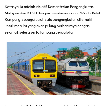
Katanya, ia adalah inisiatif Kementerian Pengangkutan
Malaysia dan KTMB dengan membawa slogan ‘Maghi Kelek
Kampung’ sebagai salah satu pengangkutan alternatif
untuk mereka yang akan pulang berhari raya dengan
selamat, selesa serta tambang berpatutan.