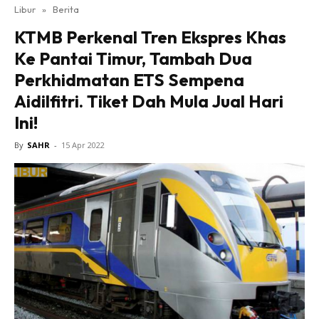
Libur
»
Berita
KTMB Perkenal Tren Ekspres Khas
Ke Pantai Timur, Tambah Dua
Perkhidmatan ETS Sempena
Aidilfitri. Tiket Dah Mula Jual Hari
Ini!
By
SAHR
-
15 Apr 2022