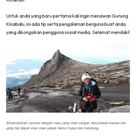
Untuk anda yang baru pertama kali ingin menawan Gunung
Kinabalu, ini ada tip serta pengalaman berguna buat anda
yang dikongsikan pengguna sosial media. Selamat mendaki!
Alhamdulillah sampai dengan view yang clear sangat. Ada kawan-kawan lain
yang tak dapat view clear sebab faktor hujan dan mendung.