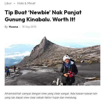
Libur
»
Hobi & Minat
Tip Buat ‘Newbie’ Nak Panjat
Gunung Kinabalu. Worth It!
By
Husna
-
18 Sep 2019
Alhamdulillah sampai dengan view yang clear sangat. Ada kawan-kawan lain
yang tak dapat view clear sebab faktor hujan dan mendung.