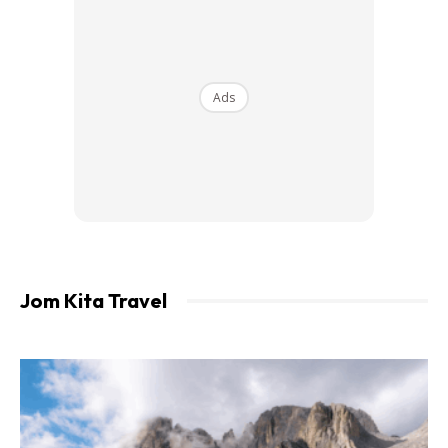
Ads
Jom Kita Travel