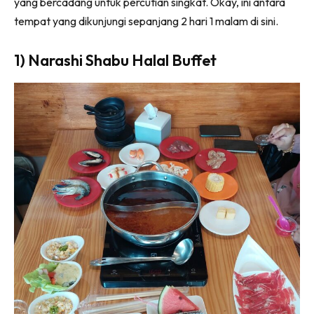
yang bercadang untuk percutian singkat. Okay, ini antara
tempat yang dikunjungi sepanjang 2 hari 1 malam di sini.
1) Narashi Shabu Halal Buffet